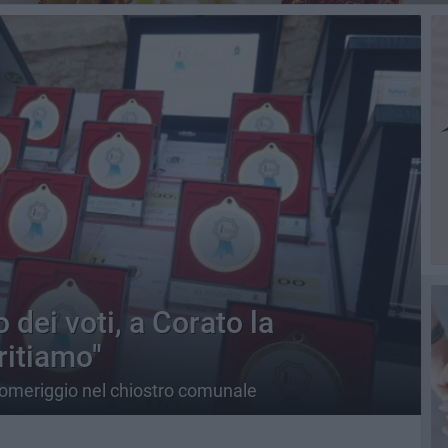
dei voti, a Corato la
ritiamo"
pomeriggio nel chiostro comunale