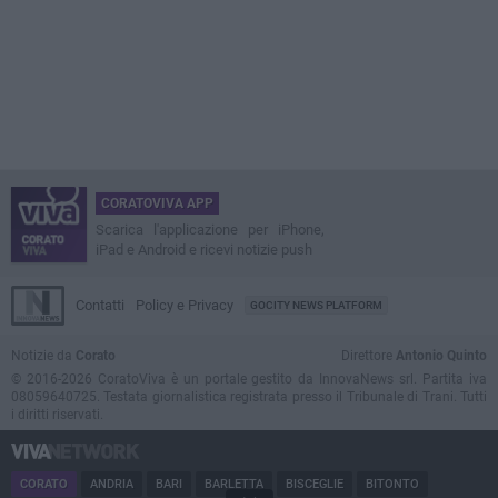
CORATOVIVA APP
Scarica l'applicazione per iPhone,
iPad e Android e ricevi notizie push
Contatti
Policy e Privacy
GOCITY NEWS PLATFORM
Notizie da
Corato
Direttore
Antonio Quinto
© 2016-2026 CoratoViva è un portale gestito da InnovaNews srl. Partita iva
08059640725. Testata giornalistica registrata presso il Tribunale di Trani. Tutti
i diritti riservati.
CORATO
ANDRIA
BARI
BARLETTA
BISCEGLIE
BITONTO