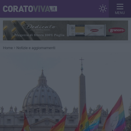
MENU
Home
Notizie e aggiornamenti