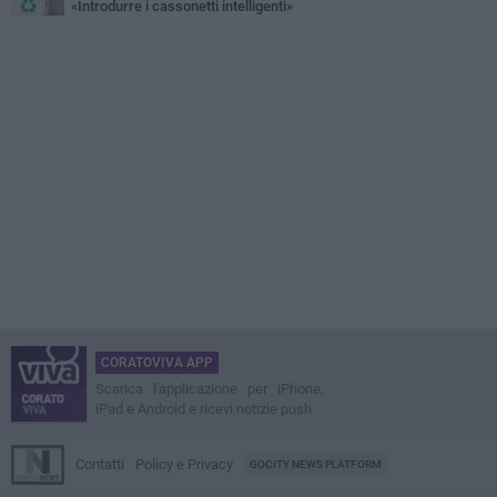
«Introdurre i cassonetti intelligenti»
CORATOVIVA APP
Scarica l'applicazione per iPhone,
iPad e Android e ricevi notizie push
Contatti
Policy e Privacy
GOCITY NEWS PLATFORM