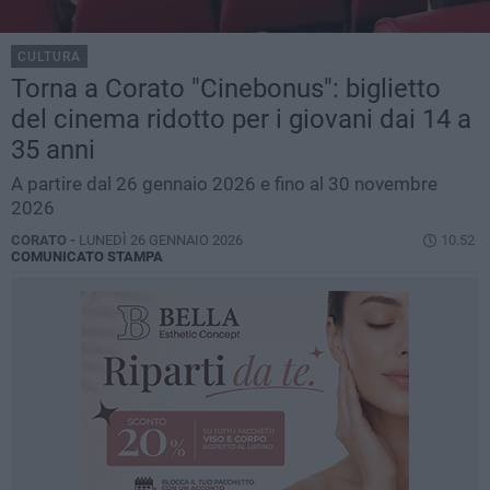
CULTURA
Torna a Corato "Cinebonus": biglietto
del cinema ridotto per i giovani dai 14 a
35 anni
A partire dal 26 gennaio 2026 e fino al 30 novembre
2026
CORATO -
LUNEDÌ 26 GENNAIO 2026
10.52
COMUNICATO STAMPA