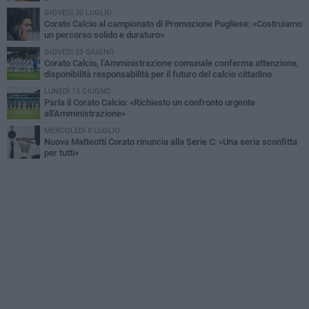
GIOVEDÌ 30 LUGLIO
Corato Calcio al campionato di Promozione Pugliese: «Costruiamo
un percorso solido e duraturo»
GIOVEDÌ 25 GIUGNO
Corato Calcio, l’Amministrazione comunale conferma attenzione,
disponibilità responsabilità per il futuro del calcio cittadino
LUNEDÌ 15 GIUGNO
Parla il Corato Calcio: «Richiesto un confronto urgente
all'Amministrazione»
MERCOLEDÌ 8 LUGLIO
Nuova Matteotti Corato rinuncia alla Serie C: «Una seria sconfitta
per tutti»