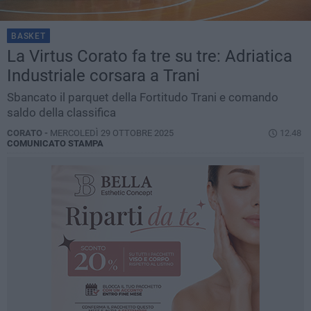
BASKET
La Virtus Corato fa tre su tre: Adriatica
Industriale corsara a Trani
Sbancato il parquet della Fortitudo Trani e comando
saldo della classifica
CORATO -
MERCOLEDÌ 29 OTTOBRE 2025
12.48
COMUNICATO STAMPA