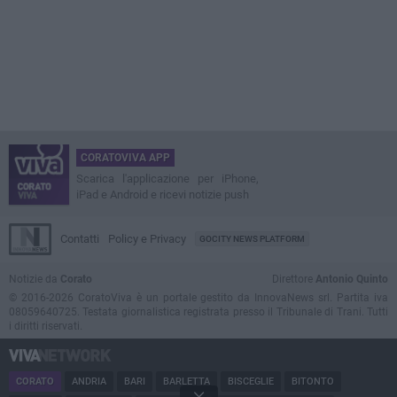
CORATOVIVA APP
Scarica l'applicazione per iPhone,
iPad e Android e ricevi notizie push
Contatti
Policy e Privacy
GOCITY NEWS PLATFORM
Notizie da
Corato
Direttore
Antonio Quinto
© 2016-2026 CoratoViva è un portale gestito da InnovaNews srl. Partita iva
08059640725. Testata giornalistica registrata presso il Tribunale di Trani. Tutti
i diritti riservati.
CORATO
ANDRIA
BARI
BARLETTA
BISCEGLIE
BITONTO