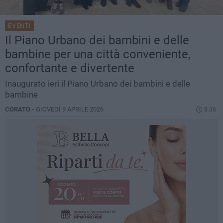
EVENTI
Il Piano Urbano dei bambini e delle
bambine per una città conveniente,
confortante e divertente
Inaugurato ieri il Piano Urbano dei bambini e delle
bambine
CORATO -
GIOVEDÌ 9 APRILE 2026
8.36