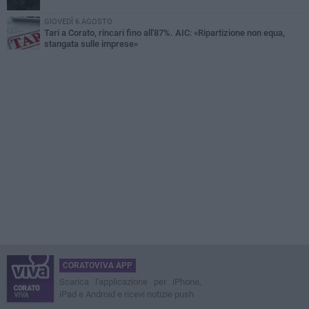
GIOVEDÌ 6 AGOSTO
Tari a Corato, rincari fino all'87%. AIC: «Ripartizione non equa,
stangata sulle imprese»
CORATOVIVA APP
Scarica l'applicazione per iPhone,
iPad e Android e ricevi notizie push