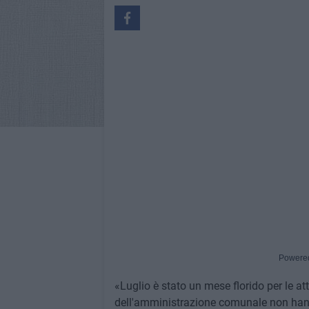
Powere
«Luglio è stato un mese florido per le at
dell'amministrazione comunale non hann