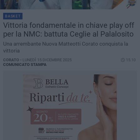
BASKET
Vittoria fondamentale in chiave play off
per la NMC: battuta Ceglie al Palalosito
Una arrembante Nuova Matteotti Corato conquista la
vittoria
CORATO -
LUNEDÌ 15 DICEMBRE 2025
15.10
COMUNICATO STAMPA