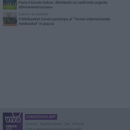
Parla il Corato Calcio: «Richiesto un confronto urgente
all'Amministrazione»
SABATO 20 GIUGNO
Il Minibasket Corato partecipa al “Torneo internazionale
minibasket” in piazza
CORATOVIVA APP
Scarica l'applicazione per iPhone,
iPad e Android e ricevi notizie push