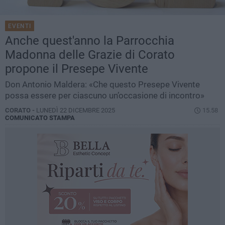
EVENTI
Anche quest'anno la Parrocchia
Madonna delle Grazie di Corato
propone il Presepe Vivente
Don Antonio Maldera: «Che questo Presepe Vivente
possa essere per ciascuno un’occasione di incontro»
CORATO -
LUNEDÌ 22 DICEMBRE 2025
15.58
COMUNICATO STAMPA