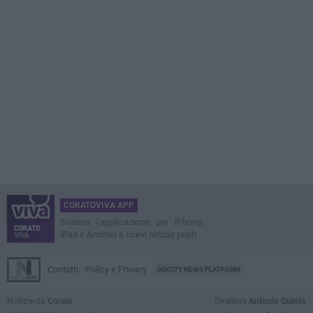
CORATOVIVA APP
Scarica l'applicazione per iPhone,
iPad e Android e ricevi notizie push
Contatti
Policy e Privacy
GOCITY NEWS PLATFORM
Notizie da
Corato
Direttore
Antonio Quinto