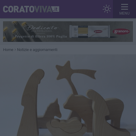
MENU
Home
Notizie e aggiornamenti