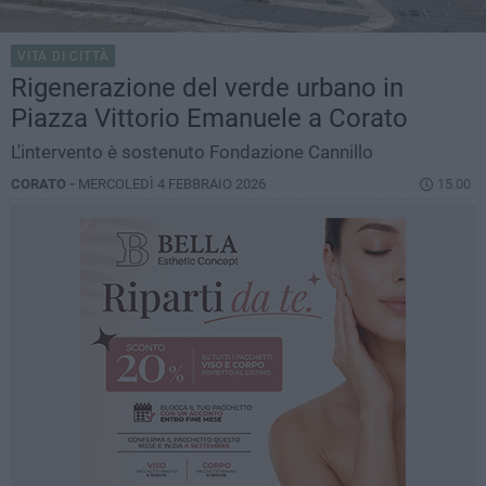
VITA DI CITTÀ
Rigenerazione del verde urbano in
Piazza Vittorio Emanuele a Corato
L'intervento è sostenuto Fondazione Cannillo
CORATO -
MERCOLEDÌ 4 FEBBRAIO 2026
15.00