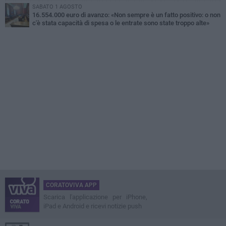
SABATO 1 AGOSTO
16.554.000 euro di avanzo: «Non sempre è un fatto positivo: o non
c'è stata capacità di spesa o le entrate sono state troppo alte»
CORATOVIVA APP
Scarica l'applicazione per iPhone,
iPad e Android e ricevi notizie push