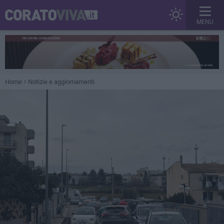
MENU
Home
Notizie e aggiornamenti