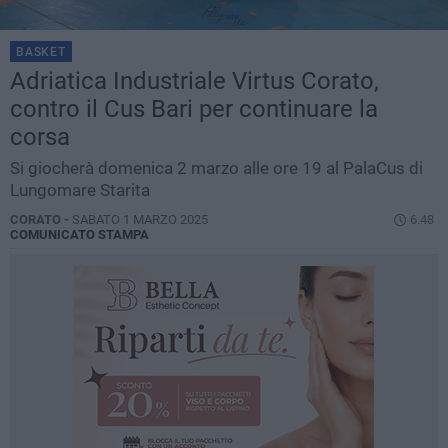
BASKET
Adriatica Industriale Virtus Corato,
contro il Cus Bari per continuare la
corsa
Si giocherà domenica 2 marzo alle ore 19 al PalaCus di
Lungomare Starita
CORATO -
SABATO 1 MARZO 2025
6.48
COMUNICATO STAMPA