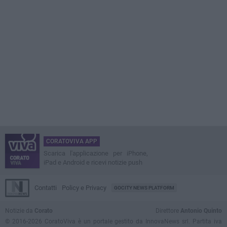
CORATOVIVA APP
Scarica l'applicazione per iPhone,
iPad e Android e ricevi notizie push
Contatti
Policy e Privacy
GOCITY NEWS PLATFORM
Notizie da
Corato
Direttore
Antonio Quinto
© 2016-2026 CoratoViva è un portale gestito da InnovaNews srl. Partita iva