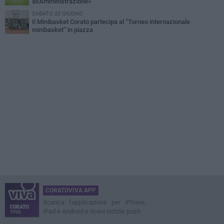
all'Amministrazione»
SABATO 20 GIUGNO
Il Minibasket Corato partecipa al “Torneo internazionale
minibasket” in piazza
CORATOVIVA APP
Scarica l'applicazione per iPhone,
iPad e Android e ricevi notizie push