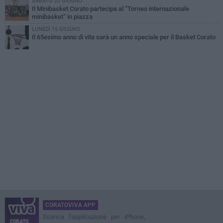
SABATO 20 GIUGNO
Il Minibasket Corato partecipa al “Torneo internazionale
minibasket” in piazza
LUNEDÌ 15 GIUGNO
Il 65esimo anno di vita sarà un anno speciale per il Basket Corato
CORATOVIVA APP
Scarica l'applicazione per iPhone,