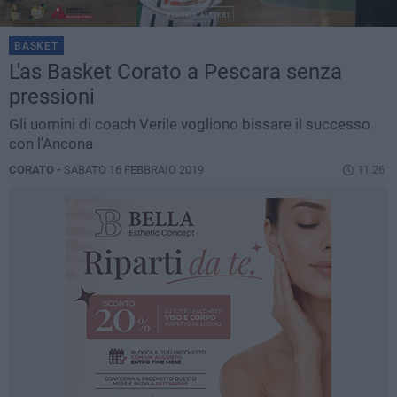
BASKET
L'as Basket Corato a Pescara senza
pressioni
Gli uomini di coach Verile vogliono bissare il successo
con l'Ancona
CORATO -
SABATO 16 FEBBRAIO 2019
11.26