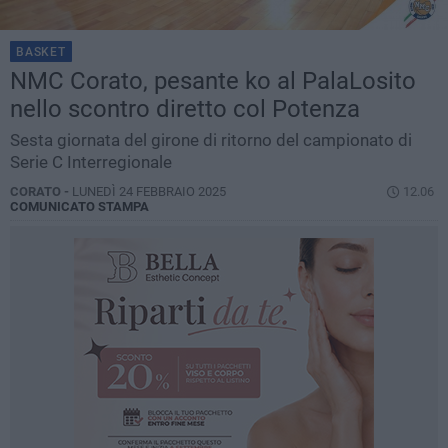
BASKET
NMC Corato, pesante ko al PalaLosito
nello scontro diretto col Potenza
Sesta giornata del girone di ritorno del campionato di
Serie C Interregionale
CORATO -
LUNEDÌ 24 FEBBRAIO 2025
12.06
COMUNICATO STAMPA