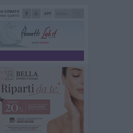
 DA
CORATO
APP
NIO QUINTO