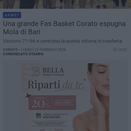
BASKET
Una grande Fas Basket Corato espugna
Mola di Bari
Vincono 71-96 e centrano la quinta vittoria in trasferta
CORATO -
LUNEDÌ 23 FEBBRAIO 2026
14.02
COMUNICATO STAMPA