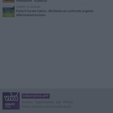
minibasket” in piazza
LUNEDÌ 15 GIUGNO
Parla il Corato Calcio: «Richiesto un confronto urgente
all'Amministrazione»
CORATOVIVA APP
Scarica l'applicazione per iPhone,
iPad e Android e ricevi notizie push